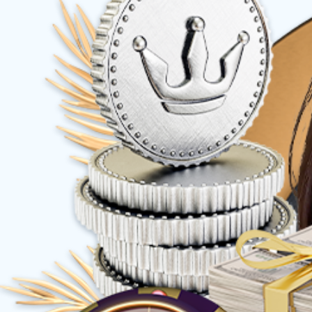
米
从身份验