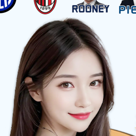
端内容分发、社区互动与本地化
增长。
核心系统采用模块化架构及高并
应，确保每一位用户都能获得快
我们的使命
米兰体育app官网入口 以
赖、体验出众的综合赛事平