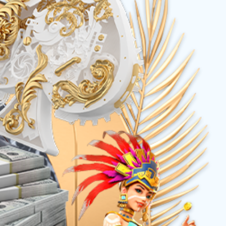
科技驱动
机制，用户
将创新技术融入米兰体育app官网入
口各项服务，持续刷新体验上限。
全球视野
，皆围绕
聚焦跨区域体育资源整合，打造覆盖
多语种、多时区的服务网络。
盾系统
安全韧性。