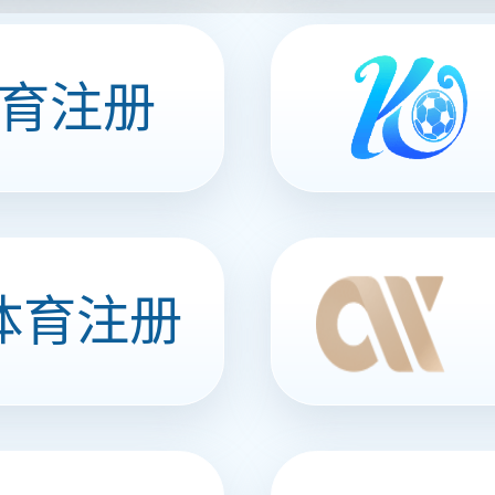
数据层安全
敏感数据进行加密处
理，并通过访问权限控
制强化隐私保护。
联系我们
快速导航
App下载
关于我们
upport@rossmclaren.com
隐私政策