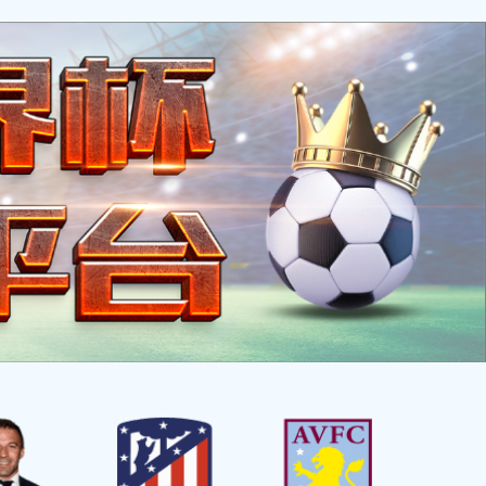
App
公司
体育
注册入口
简介
热点
体育数据与互动内容服务，产品体系涵盖赛事直播、移动