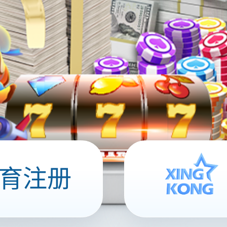
用户层安全
通过设备识别与行为监
控，有效防止账户异常
访问。
平台安全核心