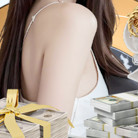
安全为本
坚持业界领先的数据保护
隐私永远第一位。
用户至上
每一次更新、每一项设计
用户需求展开。
兰体育app官网入口三重安全护
证到平台架构，米兰体育app官网入口构建多层防线，强化整体